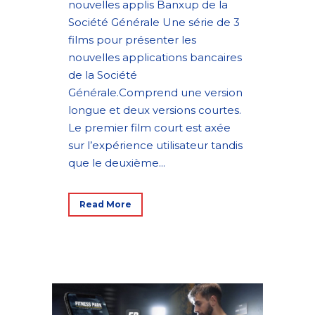
nouvelles applis Banxup de la
Société Générale Une série de 3
films pour présenter les
nouvelles applications bancaires
de la Société
Générale.Comprend une version
longue et deux versions courtes.
Le premier film court est axée
sur l’expérience utilisateur tandis
que le deuxième...
Read More