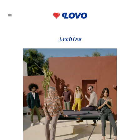
Archive