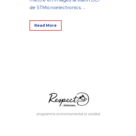
de STMicroelectronics. ...
Read More