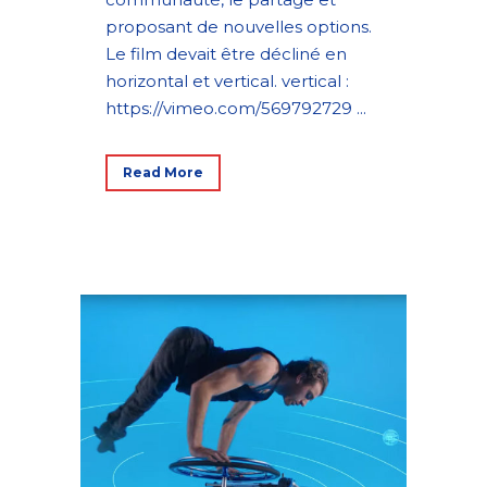
proposant de nouvelles options.
Le film devait être décliné en
horizontal et vertical. vertical :
https://vimeo.com/569792729 ...
Read More