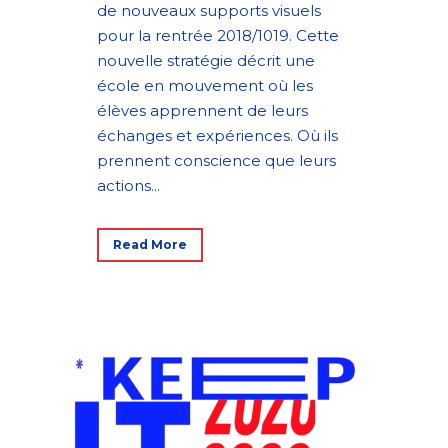
de nouveaux supports visuels
pour la rentrée 2018/1019. Cette
nouvelle stratégie décrit une
école en mouvement où les
élèves apprennent de leurs
échanges et expériences. Où ils
prennent conscience que leurs
actions...
Read More