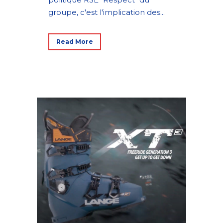
groupe, c'est l'implication des...
Read More